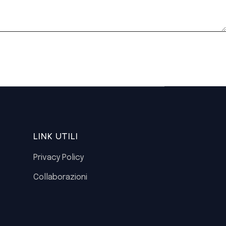
LINK UTILI
Privacy Policy
Collaborazioni